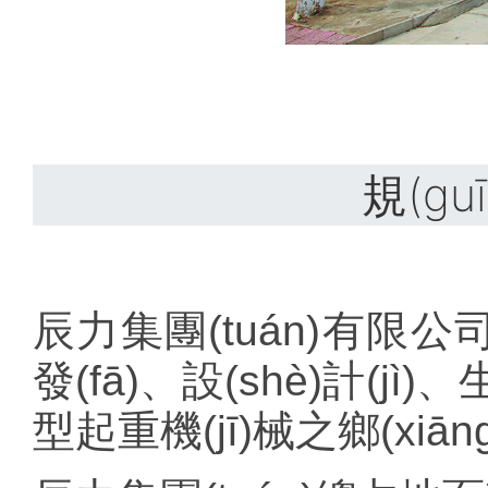
規(guī
辰力集團(tuán)有限
發(fā)、設(shè)計(jì
型起重機(jī)械之鄉(xi