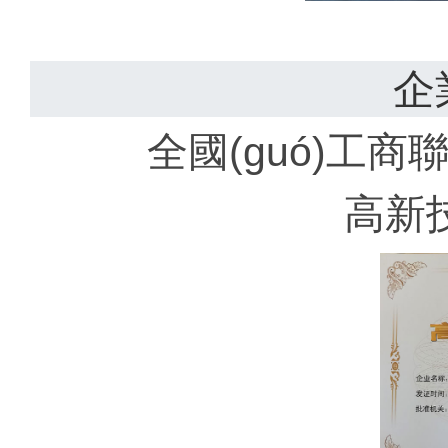
企業
全國(guó)工商聯
高新技