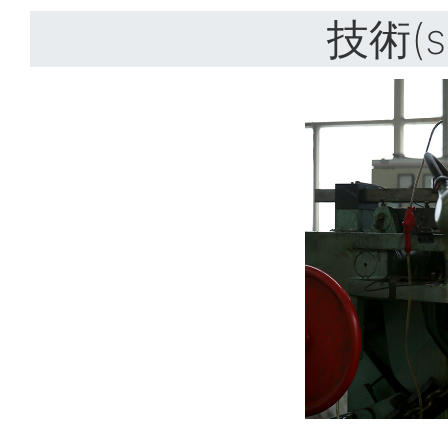
技術(sh