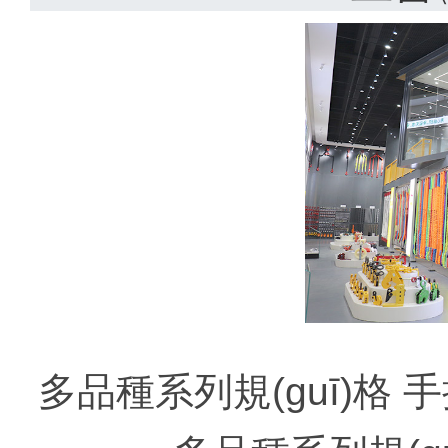
多品種系列規(guī)格 