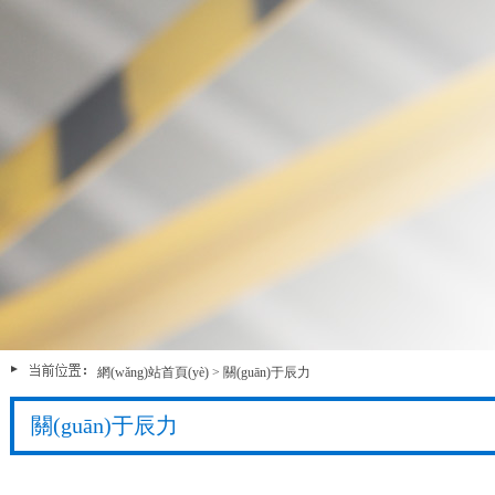
網(wǎng)站首頁(yè)
>
關(guān)于辰力
關(guān)于辰力