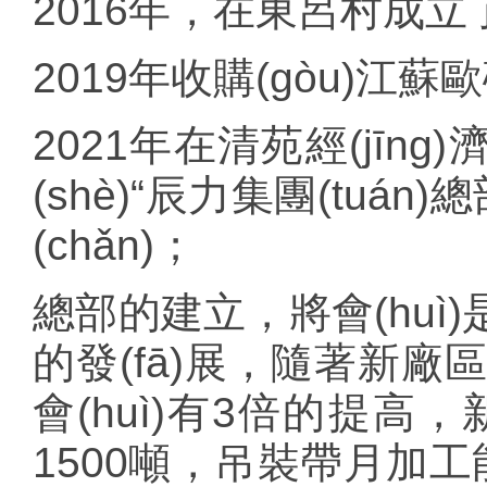
2016年，在東呂村成
2019年收購(gòu)江蘇歐
2021年在清苑經(jīng)濟(j
(shè)“辰力集團(tuán)
(chǎn)；
總部的建立，將會(huì)是
的發(fā)展，隨著新廠區
會(huì)有3倍的提高
1500噸，吊裝帶月加工