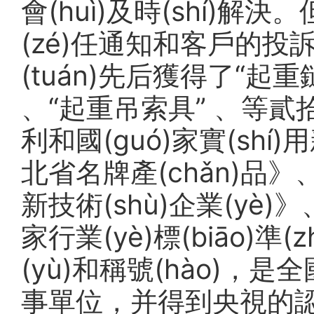
會(huì)及時(shí)解
(zé)任通知和客戶的投訴
(tuán)先后獲得了“起
、“起重吊索具” 、等貳拾多項
利和國(guó)家實(shí
北省名牌產(chǎn)品》
新技術(shù)企業(yè
家行業(yè)標(biāo)準
(yù)和稱號(hào)，是全國
事單位，并得到央視的認(r