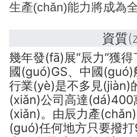
生產(chǎn)能力將成為全
資質(zh
幾年發(fā)展“辰力”獲
國(guó)GS、中國(guó
行業(yè)是不多見(jià
(xiǎn)公司高達(dá)40
(xiǎn)。由辰力產(ch
(guó)任何地方只要撥打95