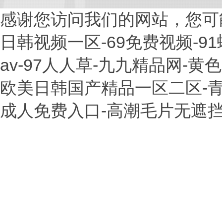
感谢您访问我们的网站，您可
日韩视频一区-69免费视频-9
av-97人人草-九九精品网-
欧美日韩国产精品一区二区-青青
成人免费入口-高潮毛片无遮