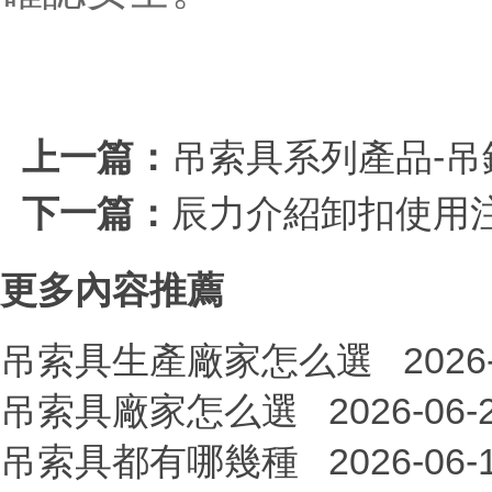
上一篇：
吊索具系列產品-
下一篇：
辰力介紹卸扣使用
更多內容推薦
吊索具生產廠家怎么選
2026
吊索具廠家怎么選
2026-06-
吊索具都有哪幾種
2026-06-