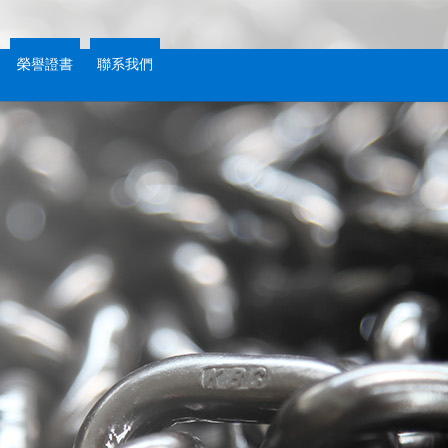
榮譽證書
聯系我們
榮譽證書
聯系我們