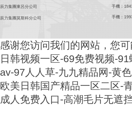
手機：1843
辰力集團東呂分公司
手機：1993
辰力集團莫斯科分公司
感谢您访问我们的网站，您可
日韩视频一区-69免费视频-9
av-97人人草-九九精品网-
欧美日韩国产精品一区二区-青青
成人免费入口-高潮毛片无遮