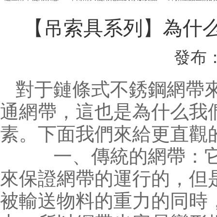
【吊索具系列】為什
發布：
對于鏈條式不銹鋼網帶
通網帶，這也是為什么我
素。下面我們來給更直觀
一、傳統的網帶：它
來保證網帶的運行的，但
被輸送物料的重力的同時