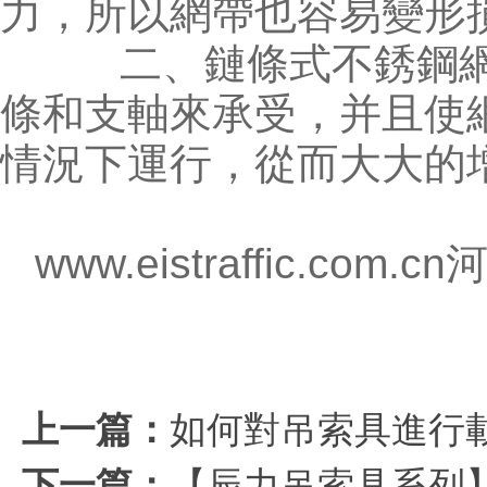
力，所以網帶也容易變形
二、鏈條式不銹鋼網
條和支軸來承受，并且使
情況下運行，從而大大的
www.eistraffic.com.cn
上一篇：
如何對吊索具進行
下一篇：
【辰力吊索具系列