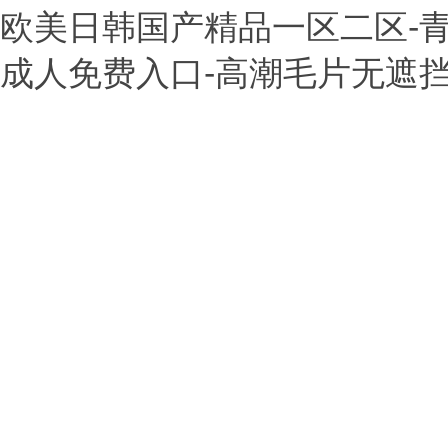
欧美日韩国产精品一区二区-青青
成人免费入口-高潮毛片无遮