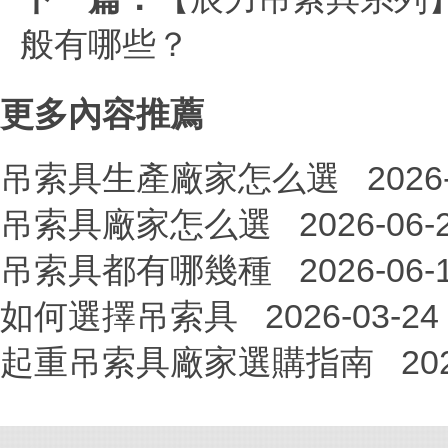
般有哪些？
更多內容推薦
吊索具生產廠家怎么選
2026
吊索具廠家怎么選
2026-06-
吊索具都有哪幾種
2026-06-
如何選擇吊索具
2026-03-24
起重吊索具廠家選購指南
20