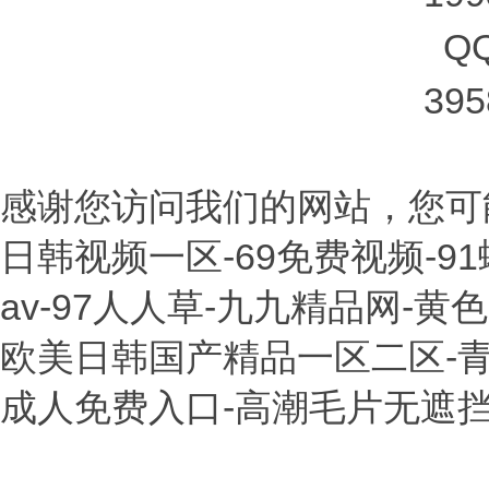
Q
395
感谢您访问我们的网站，您可
日韩视频一区-69免费视频-9
av-97人人草-九九精品网-
欧美日韩国产精品一区二区-青青
成人免费入口-高潮毛片无遮