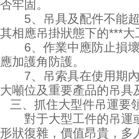
否牢固。
5、吊具及配件不能超
其相應吊掛狀態下的***
6、作業中應防止損壞
應加護角防護。
7、吊索具在使用期內
大噸位及重要產品的吊具
三、抓住大型件吊運要
對于大型工件的吊運或
形狀復雜，價值昂貴，多