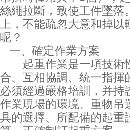
絲繩拉斷，致使工件墜落
上，不能疏忽大意和掉以
呢？
一、確定作業方案
起重作業是一項技術性
合、互相協調、統一指揮
必須經過嚴格培訓，并持
作業現場的環境、重物吊
具的選擇、所配備的起重