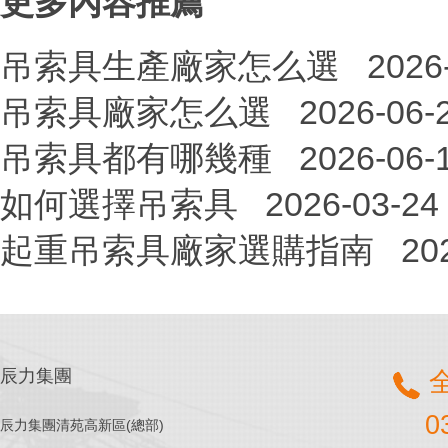
更多內容推薦
吊索具生產廠家怎么選
2026
吊索具廠家怎么選
2026-06-
吊索具都有哪幾種
2026-06-
如何選擇吊索具
2026-03-24
起重吊索具廠家選購指南
20
辰力集團
0
辰力集團清苑高新區(總部)