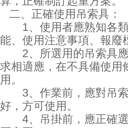
算，正確制訂起重方案。
二、正確使用吊索具：
1、使用者應熟知各類
能、使用注意事項、報廢
2、所選用的吊索具應
求相適應，在不具備使用
用。
3、作業前，應對吊索
好，方可使用。
4、吊掛前，應正確選