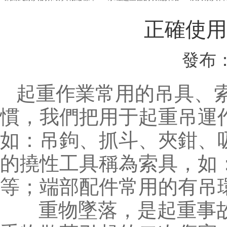
正確使用
發布：
起重作業常用的吊具、
慣，我們把用于起重吊運
如：吊鉤、抓斗、夾鉗、
的撓性工具稱為索具，如
等；端部配件常用的有吊
重物墜落，是起重事故