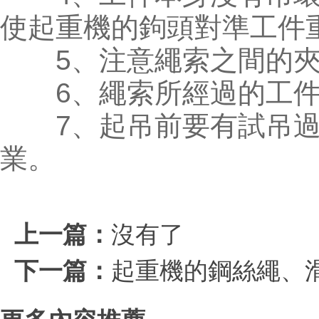
使起重機的鉤頭對準工件
5、注意繩索之間的夾角
6、繩索所經過的工件
7、起吊前要有試吊過
業。
上一篇：
沒有了
下一篇：
起重機的鋼絲繩、